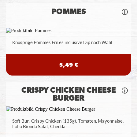
POMMES
Knusprige Pommes Frites inclusive Dip nach Wahl
5,49 €
CRISPY CHICKEN CHEESE
BURGER
Soft Bun, Crispy Chicken (135g), Tomaten, Mayonnaise,
Lollo Bionda Salat, Cheddar