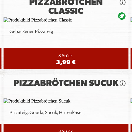
PIZZABRÖTCHEN
CLASSIC
Gebackener Pizzateig
8 Stück
3,99 €
PIZZABRÖTCHEN SUCUK
Pizzateig, Gouda, Sucuk, Hirtenkäse
8 Stück