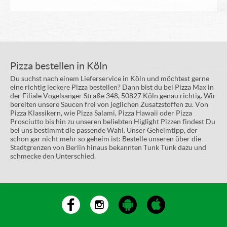
Pizza bestellen in Köln
Du suchst nach einem Lieferservice in Köln und möchtest gerne
eine richtig leckere Pizza bestellen? Dann bist du bei Pizza Max in
der Filiale Vogelsanger Straße 348, 50827 Köln genau richtig. Wir
bereiten unsere Saucen frei von jeglichen Zusatzstoffen zu. Von
Pizza Klassikern, wie Pizza Salami, Pizza Hawaii oder Pizza
Prosciutto bis hin zu unseren beliebten Higlight Pizzen findest Du
bei uns bestimmt die passende Wahl. Unser Geheimtipp, der
schon gar nicht mehr so geheim ist: Bestelle unseren über die
Stadtgrenzen von Berlin hinaus bekannten Tunk Tunk dazu und
schmecke den Unterschied.