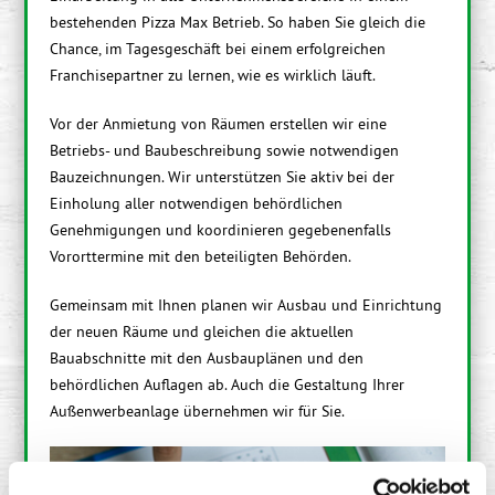
bestehenden Pizza Max Betrieb. So haben Sie gleich die
Chance, im Tagesgeschäft bei einem erfolgreichen
Franchisepartner zu lernen, wie es wirklich läuft.
Vor der Anmietung von Räumen erstellen wir eine
Betriebs- und Baubeschreibung sowie notwendigen
Bauzeichnungen. Wir unterstützen Sie aktiv bei der
Einholung aller notwendigen behördlichen
Genehmigungen und koordinieren gegebenenfalls
Vororttermine mit den beteiligten Behörden.
Gemeinsam mit Ihnen planen wir Ausbau und Einrichtung
der neuen Räume und gleichen die aktuellen
Bauabschnitte mit den Ausbauplänen und den
behördlichen Auflagen ab. Auch die Gestaltung Ihrer
Außenwerbeanlage übernehmen wir für Sie.