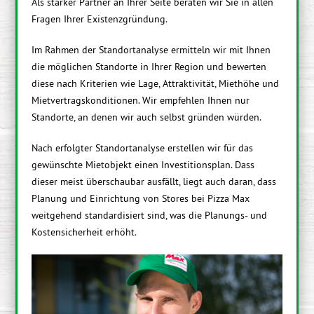
Als starker Partner an Ihrer Seite beraten wir Sie in allen
Fragen Ihrer Existenzgründung.
Im Rahmen der Standortanalyse ermitteln wir mit Ihnen
die möglichen Standorte in Ihrer Region und bewerten
diese nach Kriterien wie Lage, Attraktivität, Miethöhe und
Mietvertragskonditionen. Wir empfehlen Ihnen nur
Standorte, an denen wir auch selbst gründen würden.
Nach erfolgter Standortanalyse erstellen wir für das
gewünschte Mietobjekt einen Investitionsplan. Dass
dieser meist überschaubar ausfällt, liegt auch daran, dass
Planung und Einrichtung von Stores bei Pizza Max
weitgehend standardisiert sind, was die Planungs- und
Kostensicherheit erhöht.