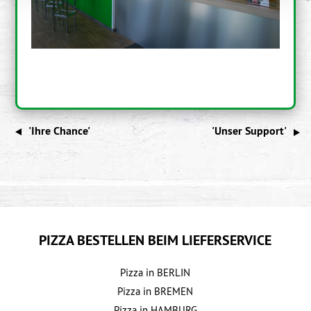
'Ihre Chance'
'Unser Support'
PIZZA BESTELLEN BEIM LIEFERSERVICE
Pizza in
BERLIN
Pizza in
BREMEN
Pizza in
HAMBURG