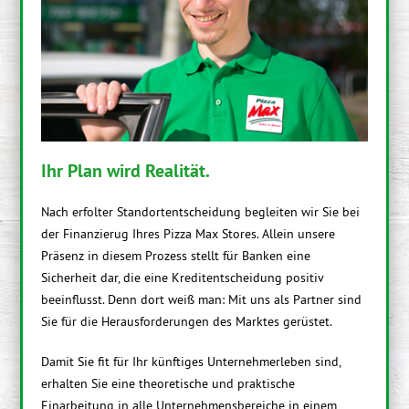
Ihr Plan wird Realität.
Nach erfolter Standortentscheidung begleiten wir Sie bei
der Finanzierug Ihres Pizza Max Stores. Allein unsere
Präsenz in diesem Prozess stellt für Banken eine
Sicherheit dar, die eine Kreditentscheidung positiv
beeinflusst. Denn dort weiß man: Mit uns als Partner sind
Sie für die Herausforderungen des Marktes gerüstet.
Damit Sie fit für Ihr künftiges Unternehmerleben sind,
erhalten Sie eine theoretische und praktische
Einarbeitung in alle Unternehmensbereiche in einem