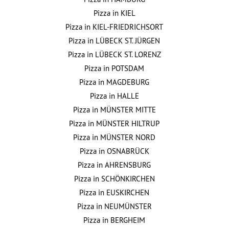
Pizza in
KIEL
Pizza in
KIEL-FRIEDRICHSORT
Pizza in
LÜBECK ST. JÜRGEN
Pizza in
LÜBECK ST. LORENZ
Pizza in
POTSDAM
Pizza in
MAGDEBURG
Pizza in
HALLE
Pizza in
MÜNSTER MITTE
Pizza in
MÜNSTER HILTRUP
Pizza in
MÜNSTER NORD
Pizza in
OSNABRÜCK
Pizza in
AHRENSBURG
Pizza in
SCHÖNKIRCHEN
Pizza in
EUSKIRCHEN
Pizza in
NEUMÜNSTER
Pizza in
BERGHEIM