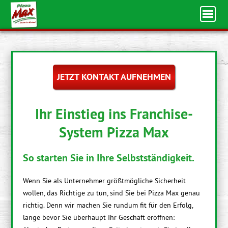
JETZT KONTAKT AUFNEHMEN
Ihr Einstieg ins Franchise-
System Pizza Max
So starten Sie in Ihre Selbstständigkeit.
Wenn Sie als Unternehmer größtmögliche Sicherheit
wollen, das Richtige zu tun, sind Sie bei Pizza Max genau
richtig. Denn wir machen Sie rundum fit für den Erfolg,
lange bevor Sie überhaupt Ihr Geschäft eröffnen: