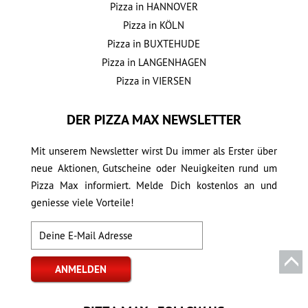
Pizza in
HANNOVER
Pizza in
KÖLN
Pizza in
BUXTEHUDE
Pizza in
LANGENHAGEN
Pizza in
VIERSEN
DER PIZZA MAX NEWSLETTER
Mit unserem Newsletter wirst Du immer als Erster über
neue Aktionen, Gutscheine oder Neuigkeiten rund um
Pizza Max informiert. Melde Dich kostenlos an und
geniesse viele Vorteile!