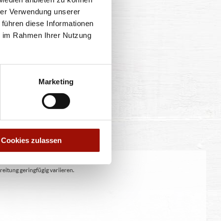
hrer Verwendung unserer
 führen diese Informationen
ie im Rahmen Ihrer Nutzung
Marketing
Cookies zulassen
eitung geringfügig variieren.