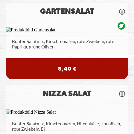
GARTENSALAT
Bunter Salatmix, Kirschtomaten, rote Zwiebeln, rote
Paprika, grüne Oliven
8,40 €
NIZZA SALAT
Bunter Salatmix, Kirschtomaten, Hirtenkäse, Thunfisch,
rote Zwiebeln, Ei