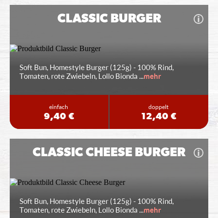
CLASSIC BURGER
Soft Bun, Homestyle Burger (125g) - 100% Rind,
Tomaten, rote Zwiebeln, Lollo Bionda
...
mehr
einfach
doppelt
9,40 €
12,40 €
CLASSIC CHEESE BURGER
Soft Bun, Homestyle Burger (125g) - 100% Rind,
Tomaten, rote Zwiebeln, Lollo Bionda
...
mehr