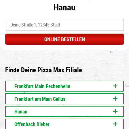
Hanau
Finde Deine Pizza Max Filiale
Frankfurt Main Fechenheim
Frankfurt am Main Gallus
Hanau
Offenbach Bieber