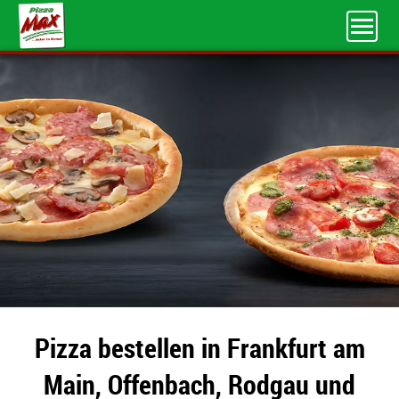
Pizza bestellen in Frankfurt am
Main, Offenbach, Rodgau und