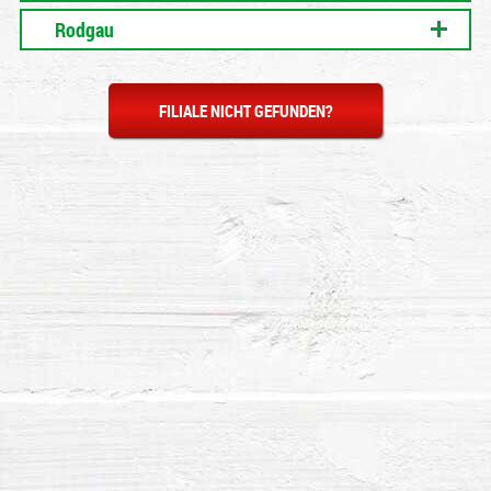
Rodgau
FILIALE NICHT GEFUNDEN?