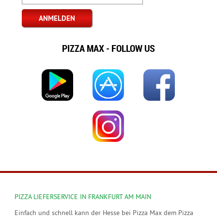
PIZZA MAX - FOLLOW US
PIZZA LIEFERSERVICE IN FRANKFURT AM MAIN
Einfach und schnell kann der Hesse bei Pizza Max dem Pizza