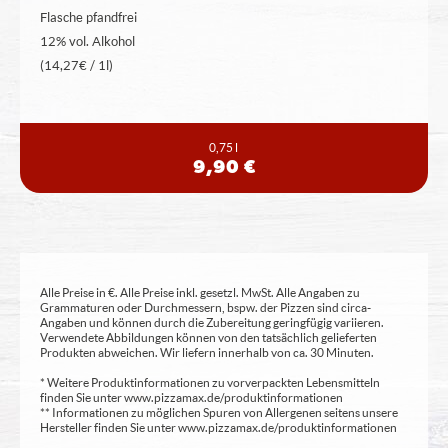
Flasche pfandfrei
12% vol. Alkohol
(14,27€ / 1l)
0,75 l
9,90 €
Alle Preise in €. Alle Preise inkl. gesetzl. MwSt. Alle Angaben zu
Grammaturen oder Durchmessern, bspw. der Pizzen sind circa-
Angaben und können durch die Zubereitung geringfügig variieren.
Verwendete Abbildungen können von den tatsächlich gelieferten
Produkten abweichen. Wir liefern innerhalb von ca. 30 Minuten.
* Weitere Produktinformationen zu vorverpackten Lebensmitteln
finden Sie unter www.pizzamax.de/produktinformationen
** Informationen zu möglichen Spuren von Allergenen seitens unsere
Hersteller finden Sie unter www.pizzamax.de/produktinformationen