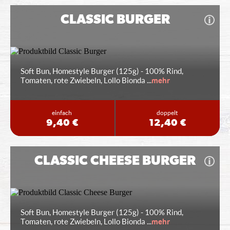
CLASSIC BURGER
Soft Bun, Homestyle Burger (125g) - 100% Rind,
Tomaten, rote Zwiebeln, Lollo Bionda
...
mehr
einfach
doppelt
9,40 €
12,40 €
CLASSIC CHEESE BURGER
Soft Bun, Homestyle Burger (125g) - 100% Rind,
Tomaten, rote Zwiebeln, Lollo Bionda
...
mehr