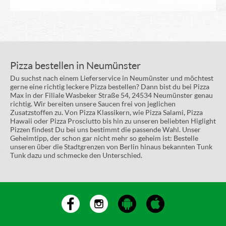
Pizza bestellen in Neumünster
Du suchst nach einem Lieferservice in Neumünster und möchtest
gerne eine richtig leckere Pizza bestellen? Dann bist du bei Pizza
Max in der Filiale Wasbeker Straße 54, 24534 Neumünster genau
richtig. Wir bereiten unsere Saucen frei von jeglichen
Zusatzstoffen zu. Von Pizza Klassikern, wie Pizza Salami, Pizza
Hawaii oder Pizza Prosciutto bis hin zu unseren beliebten Higlight
Pizzen findest Du bei uns bestimmt die passende Wahl. Unser
Geheimtipp, der schon gar nicht mehr so geheim ist: Bestelle
unseren über die Stadtgrenzen von Berlin hinaus bekannten Tunk
Tunk dazu und schmecke den Unterschied.