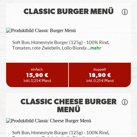
CLASSIC BURGER MENÜ
Soft Bun, Homestyle Burger (125g) - 100% Rind,
Tomaten, rote Zwiebeln, Lollo Bionda
...
mehr
einfach
doppelt
15,90 €
18,90 €
inkl. 0,25 € Pfand
inkl. 0,25 € Pfand
CLASSIC CHEESE BURGER
MENÜ
Soft Bun, Homestyle Burger (125g) - 100% Rind,