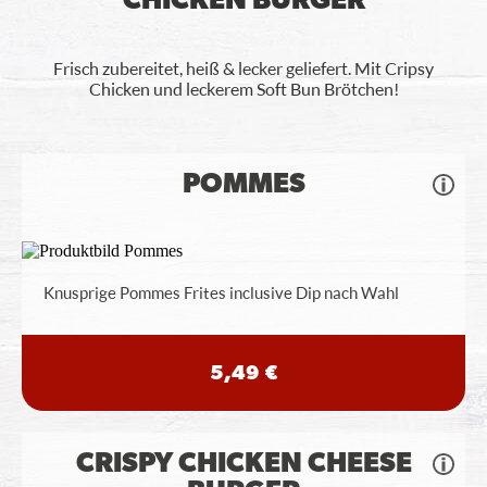
CHICKEN BURGER
Frisch zubereitet, heiß & lecker geliefert. Mit Cripsy
Chicken und leckerem Soft Bun Brötchen!
POMMES
Knusprige Pommes Frites inclusive Dip nach Wahl
5,49 €
CRISPY CHICKEN CHEESE