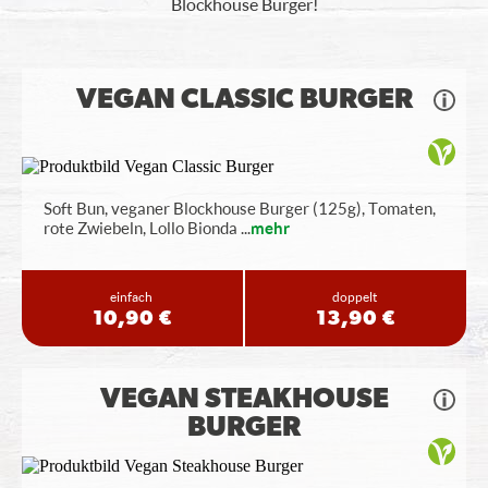
Blockhouse Burger!
VEGAN CLASSIC BURGER
Soft Bun, veganer Blockhouse Burger (125g), Tomaten,
rote Zwiebeln, Lollo Bionda
...
mehr
einfach
doppelt
10,90 €
13,90 €
VEGAN STEAKHOUSE
BURGER