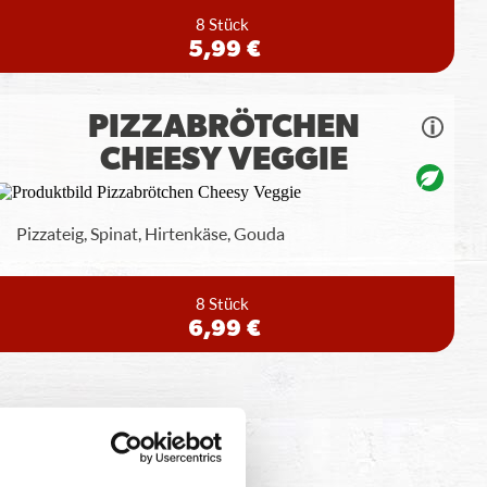
8 Stück
5,99 €
PIZZABRÖTCHEN
CHEESY VEGGIE
Pizzateig, Spinat, Hirtenkäse, Gouda
8 Stück
6,99 €