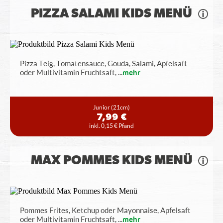
PIZZA SALAMI KIDS MENÜ
Pizza Teig, Tomatensauce, Gouda, Salami, Apfelsaft
oder Multivitamin Fruchtsaft,
...
mehr
Junior
(21cm)
7,99 €
inkl. 0,15 € Pfand
MAX POMMES KIDS MENÜ
Pommes Frites, Ketchup oder Mayonnaise, Apfelsaft
oder Multivitamin Fruchtsaft,
...
mehr