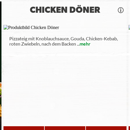
CHICKEN DÖNER
Pizzateig mit Knoblauchsauce, Gouda, Chicken-Kebab,
roten Zwiebeln, nach dem Backen
...
mehr