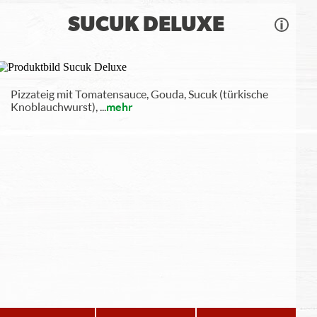
SUCUK DELUXE
Pizzateig mit Tomatensauce, Gouda, Sucuk (türkische
Knoblauchwurst),
...
mehr