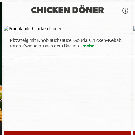
CHICKEN DÖNER
Pizzateig mit Knoblauchsauce, Gouda, Chicken-Kebab,
roten Zwiebeln, nach dem Backen
...
mehr