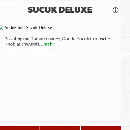
SUCUK DELUXE
Pizzateig mit Tomatensauce, Gouda, Sucuk (türkische
Knoblauchwurst),
...
mehr