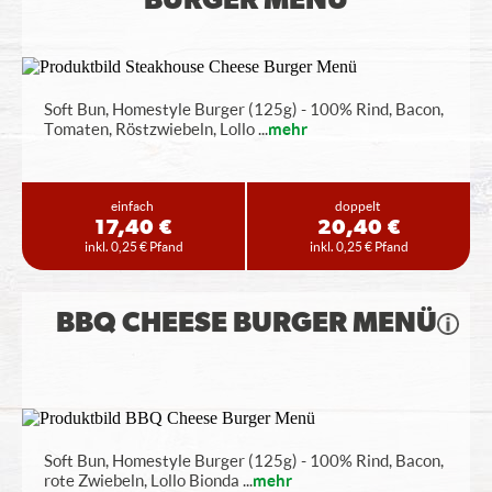
BURGER MENÜ
Soft Bun, Homestyle Burger (125g) - 100% Rind, Bacon,
Tomaten, Röstzwiebeln, Lollo
...
mehr
einfach
doppelt
17,40 €
20,40 €
inkl. 0,25 € Pfand
inkl. 0,25 € Pfand
BBQ CHEESE BURGER MENÜ
Soft Bun, Homestyle Burger (125g) - 100% Rind, Bacon,
rote Zwiebeln, Lollo Bionda
...
mehr