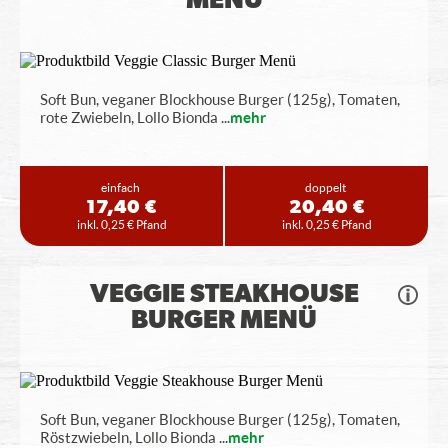
MENÜ
Soft Bun, veganer Blockhouse Burger (125g), Tomaten,
rote Zwiebeln, Lollo Bionda
...
mehr
einfach
doppelt
17,40 €
20,40 €
inkl. 0,25 € Pfand
inkl. 0,25 € Pfand
VEGGIE STEAKHOUSE
BURGER MENÜ
Soft Bun, veganer Blockhouse Burger (125g), Tomaten,
Röstzwiebeln, Lollo Bionda
...
mehr