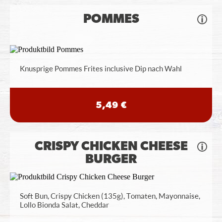
POMMES
Knusprige Pommes Frites inclusive Dip nach Wahl
5,49 €
CRISPY CHICKEN CHEESE
BURGER
Soft Bun, Crispy Chicken (135g), Tomaten, Mayonnaise,
Lollo Bionda Salat, Cheddar