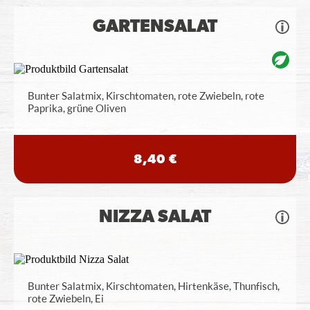
GARTENSALAT
Bunter Salatmix, Kirschtomaten, rote Zwiebeln, rote
Paprika, grüne Oliven
8,40 €
NIZZA SALAT
Bunter Salatmix, Kirschtomaten, Hirtenkäse, Thunfisch,
rote Zwiebeln, Ei