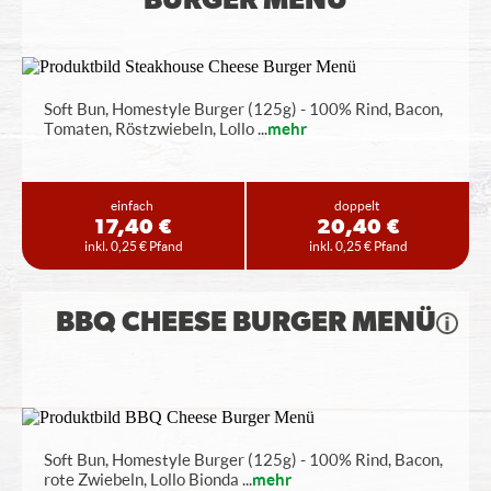
BURGER MENÜ
Soft Bun, Homestyle Burger (125g) - 100% Rind, Bacon,
Tomaten, Röstzwiebeln, Lollo
...
mehr
einfach
doppelt
17,40 €
20,40 €
inkl. 0,25 € Pfand
inkl. 0,25 € Pfand
BBQ CHEESE BURGER MENÜ
Soft Bun, Homestyle Burger (125g) - 100% Rind, Bacon,
rote Zwiebeln, Lollo Bionda
...
mehr