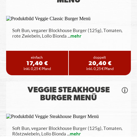
MENÜ
Soft Bun, veganer Blockhouse Burger (125g), Tomaten,
rote Zwiebeln, Lollo Bionda
...
mehr
einfach
doppelt
17,40 €
20,40 €
inkl. 0,25 € Pfand
inkl. 0,25 € Pfand
VEGGIE STEAKHOUSE
BURGER MENÜ
Soft Bun, veganer Blockhouse Burger (125g), Tomaten,
Röstzwiebeln, Lollo Bionda
...
mehr