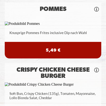
POMMES
Knusprige Pommes Frites inclusive Dip nach Wahl
5,49 €
CRISPY CHICKEN CHEESE
BURGER
Soft Bun, Crispy Chicken (135g), Tomaten, Mayonnaise,
Lollo Bionda Salat, Cheddar