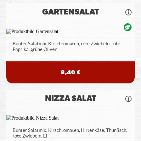
GARTENSALAT
Bunter Salatmix, Kirschtomaten, rote Zwiebeln, rote
Paprika, grüne Oliven
8,40 €
NIZZA SALAT
Bunter Salatmix, Kirschtomaten, Hirtenkäse, Thunfisch,
rote Zwiebeln, Ei