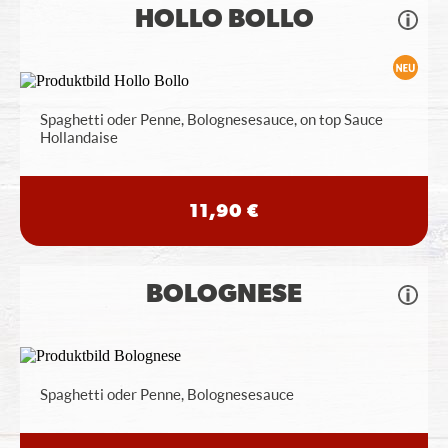
HOLLO BOLLO
Spaghetti oder Penne, Bolognesesauce, on top Sauce
Hollandaise
11,90 €
BOLOGNESE
Spaghetti oder Penne, Bolognesesauce