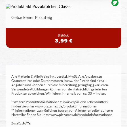
Gebackener Pizzateig
8 Stück
3,99 €
Alle Preise in €. Alle Preise inkl. gesetzl. MwSt. Alle Angaben zu
Grammaturen oder Durchmessern, bspw. der Pizzen sind circa-
Angaben und können durch die Zubereitung geringfügig variieren.
Verwendete Abbildungen können von den tatsächlich gelieferten
Produkten abweichen. Wir liefern innerhalb von ca. 30 Minuten.
* Weitere Produktinformationen zu vorverpackten Lebensmitteln
finden Sie unter www.pizzamax.de/produktinformationen
** Informationen zu möglichen Spuren von Allergenen seitens unsere
Hersteller finden Sie unter www.pizzamax.de/produktinformationen
Zusatzstoffe: