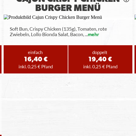
BURGER MENÜ
Soft Bun, Crispy Chicken (135g), Tomaten, rote
Zwiebeln, Lollo Bionda Salat, Bacon,
...
mehr
einfach
doppelt
16,40 €
19,40 €
inkl. 0,25 € Pfand
inkl. 0,25 € Pfand