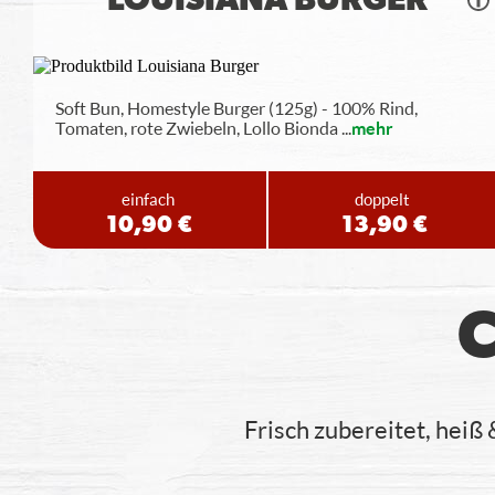
LOUISIANA BURGER
Soft Bun, Homestyle Burger (125g) - 100% Rind,
Tomaten, rote Zwiebeln, Lollo Bionda
...
mehr
einfach
doppelt
10,90 €
13,90 €
Frisch zubereitet, heiß