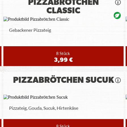
PIZZABRÖTCHEN
CLASSIC
Gebackener Pizzateig
8 Stück
3,99 €
PIZZABRÖTCHEN SUCUK
Pizzateig, Gouda, Sucuk, Hirtenkäse
8 Stück