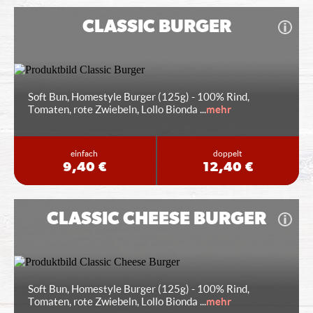
CLASSIC BURGER
Soft Bun, Homestyle Burger (125g) - 100% Rind,
Tomaten, rote Zwiebeln, Lollo Bionda
...
mehr
einfach
doppelt
9,40 €
12,40 €
CLASSIC CHEESE BURGER
Soft Bun, Homestyle Burger (125g) - 100% Rind,
Tomaten, rote Zwiebeln, Lollo Bionda
...
mehr