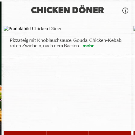
CHICKEN DÖNER
Pizzateig mit Knoblauchsauce, Gouda, Chicken-Kebab,
roten Zwiebeln, nach dem Backen
...
mehr