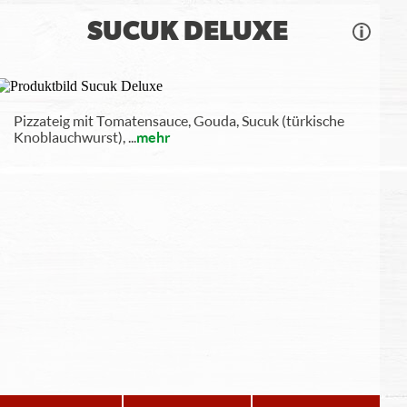
SUCUK DELUXE
Pizzateig mit Tomatensauce, Gouda, Sucuk (türkische
Knoblauchwurst),
...
mehr