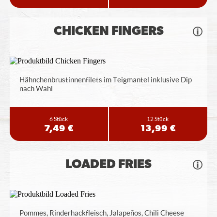
CHICKEN FINGERS
Hähnchenbrustinnenfilets im Teigmantel inklusive Dip
nach Wahl
6 Stück
12 Stück
7,49 €
13,99 €
LOADED FRIES
Pommes, Rinderhackfleisch, Jalapeños, Chili Cheese