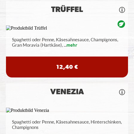
TRÜFFEL
Spaghetti oder Penne, Käsesahnesauce, Champignons,
Gran Moravia (Hartkäse),
...
mehr
12,40 €
VENEZIA
Spaghetti oder Penne, Käsesahnesauce, Hinterschinken,
Champignons