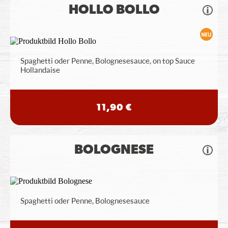
HOLLO BOLLO
Spaghetti oder Penne, Bolognesesauce, on top Sauce
Hollandaise
11,90 €
BOLOGNESE
Spaghetti oder Penne, Bolognesesauce