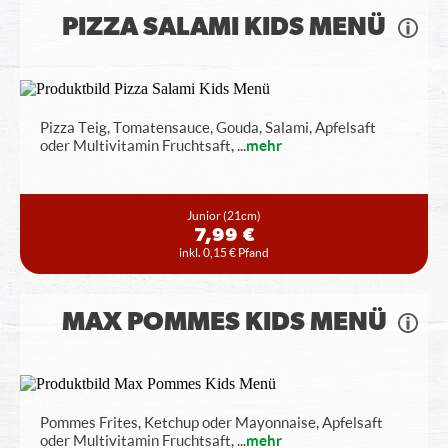
PIZZA SALAMI KIDS MENÜ
Pizza Teig, Tomatensauce, Gouda, Salami, Apfelsaft
oder Multivitamin Fruchtsaft,
...
mehr
Junior
(21cm)
7,99 €
inkl. 0,15 € Pfand
MAX POMMES KIDS MENÜ
Pommes Frites, Ketchup oder Mayonnaise, Apfelsaft
oder Multivitamin Fruchtsaft,
...
mehr