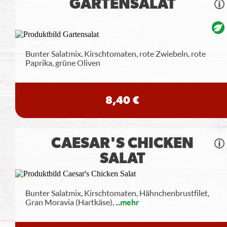
GARTENSALAT
Bunter Salatmix, Kirschtomaten, rote Zwiebeln, rote
Paprika, grüne Oliven
8,40 €
CAESAR'S CHICKEN
SALAT
Bunter Salatmix, Kirschtomaten, Hähnchenbrustfilet,
Gran Moravia (Hartkäse),
...
mehr