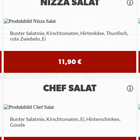
NIZZA SALAT
Bunter Salatmix, Kirschtomaten, Hirtenkäse, Thunfisch,
rote Zwiebeln, Ei
11,90 €
CHEF SALAT
Bunter Salatmix, Kirschtomaten, Ei, Hinterschinken,
Gouda