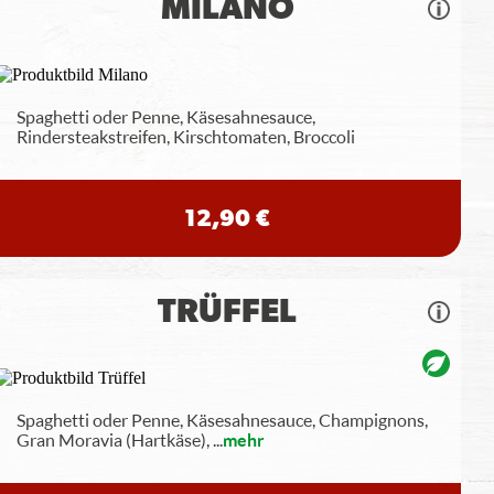
MILANO
Spaghetti oder Penne, Käsesahnesauce,
Rindersteakstreifen, Kirschtomaten, Broccoli
12,90 €
TRÜFFEL
Spaghetti oder Penne, Käsesahnesauce, Champignons,
Gran Moravia (Hartkäse),
...
mehr