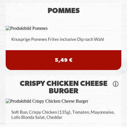
POMMES
Knusprige Pommes Frites inclusive Dip nach Wahl
5,49 €
CRISPY CHICKEN CHEESE
BURGER
Soft Bun, Crispy Chicken (135g), Tomaten, Mayonnaise,
Lollo Bionda Salat, Cheddar