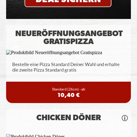
NEUERÖFFNUNGSANGEBOT
GRATISPIZZA
Bestelle eine Pizza Standard Deiner Wahl und erhalte
die zweite Pizza Standard gratis
Standard
(26cm) - ab
10,40 €
CHICKEN DÖNER