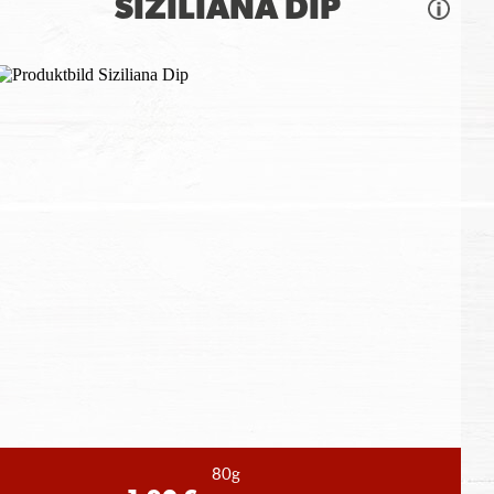
SIZILIANA DIP
80g