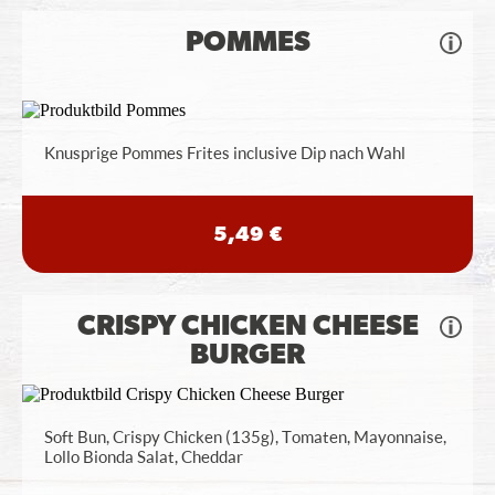
POMMES
Knusprige Pommes Frites inclusive Dip nach Wahl
5,49 €
CRISPY CHICKEN CHEESE
BURGER
Soft Bun, Crispy Chicken (135g), Tomaten, Mayonnaise,
Lollo Bionda Salat, Cheddar