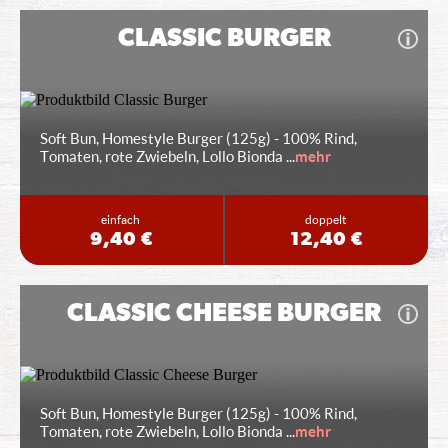
CLASSIC BURGER
Soft Bun, Homestyle Burger (125g) - 100% Rind,
Tomaten, rote Zwiebeln, Lollo Bionda
...
mehr
einfach
doppelt
9,40 €
12,40 €
CLASSIC CHEESE BURGER
Soft Bun, Homestyle Burger (125g) - 100% Rind,
Tomaten, rote Zwiebeln, Lollo Bionda
...
mehr